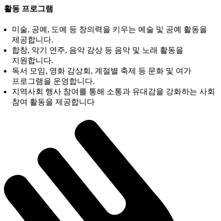
활동 프로그램
미술, 공예, 도예 등 창의력을 키우는 예술 및 공예 활동을
제공합니다.
합창, 악기 연주, 음악 감상 등 음악 및 노래 활동을
지원합니다.
독서 모임, 영화 감상회, 계절별 축제 등 문화 및 여가
프로그램을 운영합니다.
지역사회 행사 참여를 통해 소통과 유대감을 강화하는 사회
참여 활동을 제공합니다