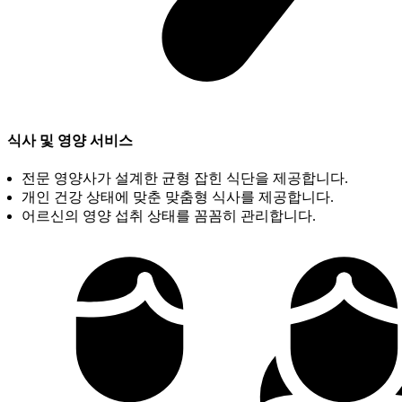
식사 및 영양 서비스
전문 영양사가 설계한 균형 잡힌 식단을 제공합니다.
개인 건강 상태에 맞춘 맞춤형 식사를 제공합니다.
어르신의 영양 섭취 상태를 꼼꼼히 관리합니다.