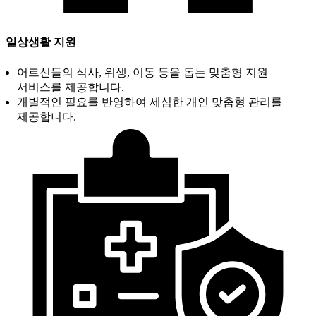
일상생활 지원
어르신들의 식사, 위생, 이동 등을 돕는 맞춤형 지원
서비스를 제공합니다.
개별적인 필요를 반영하여 세심한 개인 맞춤형 관리를
제공합니다.