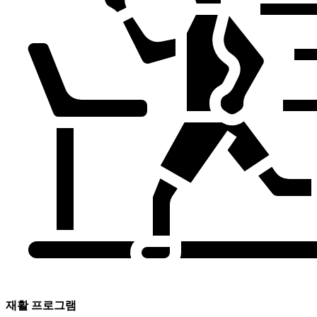
재활 프로그램