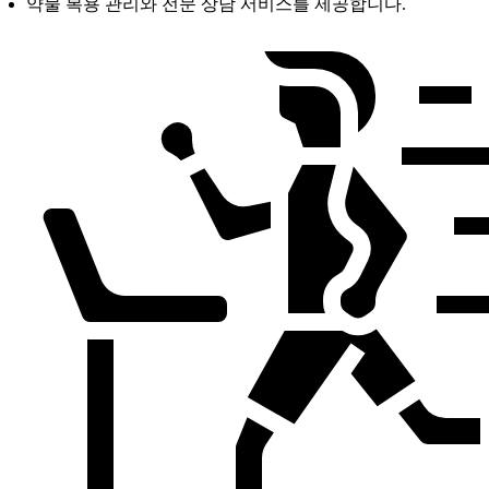
약물 복용 관리와 전문 상담 서비스를 제공합니다.