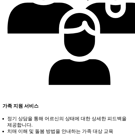
가족 지원 서비스
정기 상담을 통해 어르신의 상태에 대한 상세한 피드백을
제공합니다.
치매 이해 및 돌봄 방법을 안내하는 가족 대상 교육