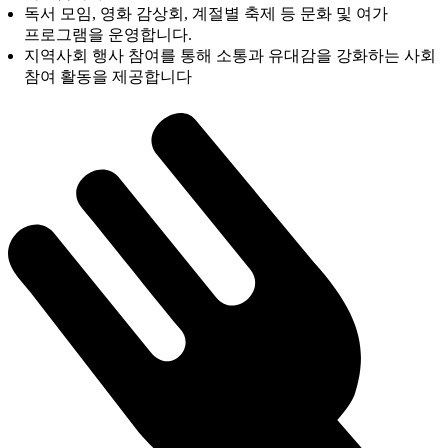
독서 모임, 영화 감상회, 계절별 축제 등 문화 및 여가
프로그램을 운영합니다.
지역사회 행사 참여를 통해 소통과 유대감을 강화하는 사회
참여 활동을 제공합니다