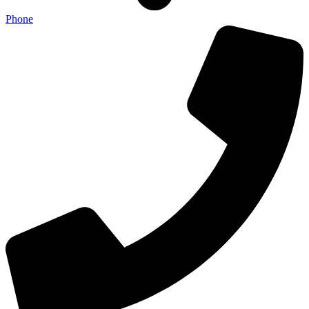
Phone