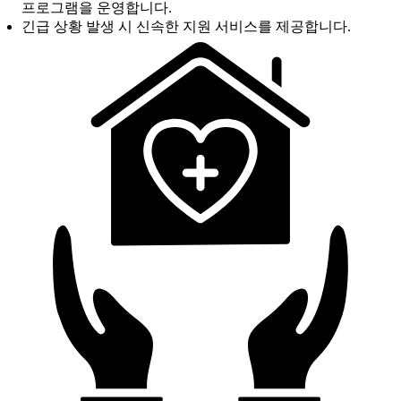
프로그램을 운영합니다.
긴급 상황 발생 시 신속한 지원 서비스를 제공합니다.