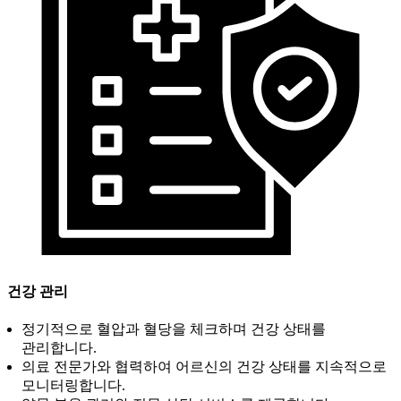
건강 관리
정기적으로 혈압과 혈당을 체크하며 건강 상태를
관리합니다.
의료 전문가와 협력하여 어르신의 건강 상태를 지속적으로
모니터링합니다.