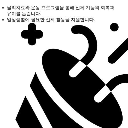
물리치료와 운동 프로그램을 통해 신체 기능의 회복과
유지를 돕습니다.
일상생활에 필요한 신체 활동을 지원합니다.