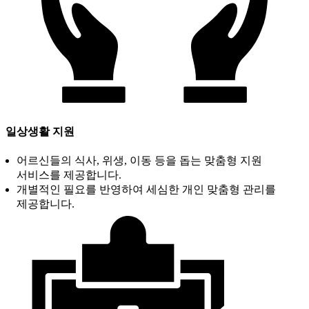
일상생활 지원
어르신들의 식사, 위생, 이동 등을 돕는 맞춤형 지원
서비스를 제공합니다.
개별적인 필요를 반영하여 세심한 개인 맞춤형 관리를
제공합니다.