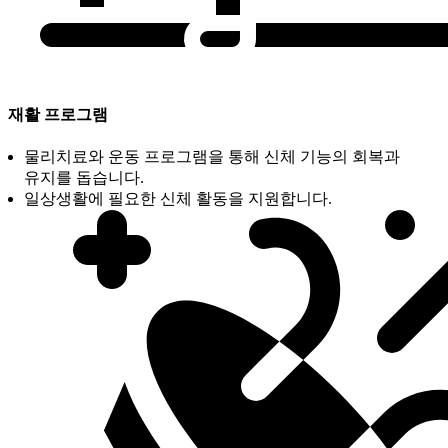
재활 프로그램
물리치료와 운동 프로그램을 통해 신체 기능의 회복과
유지를 돕습니다.
일상생활에 필요한 신체 활동을 지원합니다.