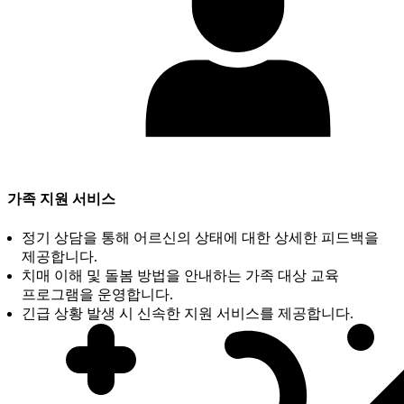
가족 지원 서비스
정기 상담을 통해 어르신의 상태에 대한 상세한 피드백을
제공합니다.
치매 이해 및 돌봄 방법을 안내하는 가족 대상 교육
프로그램을 운영합니다.
긴급 상황 발생 시 신속한 지원 서비스를 제공합니다.