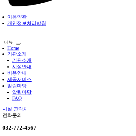
© 2026
늘푸른주간보호센터 – All rights reserved
.
이용약관
개인정보처리방침
메뉴
Home
기관소개
기관소개
시설안내
비용안내
제공서비스
알림마당
알림마당
FAQ
시설 연락처
전화문의
032-772-4567