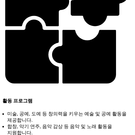
활동 프로그램
미술, 공예, 도예 등 창의력을 키우는 예술 및 공예 활동을
제공합니다.
합창, 악기 연주, 음악 감상 등 음악 및 노래 활동을
지원합니다.