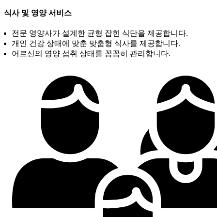
식사 및 영양 서비스
전문 영양사가 설계한 균형 잡힌 식단을 제공합니다.
개인 건강 상태에 맞춘 맞춤형 식사를 제공합니다.
어르신의 영양 섭취 상태를 꼼꼼히 관리합니다.