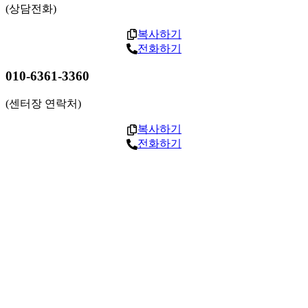
(상담전화)
복사하기
전화하기
010-6361-3360
(센터장 연락처)
복사하기
전화하기