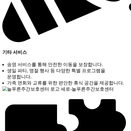
기타 서비스
송영 서비스를 통해 안전한 이동을 보장합니다.
생일 파티, 명절 행사 등 다양한 특별 프로그램을
운영합니다.
가족 면회와 교류를 위한 편안한 휴식 공간을 제공합니다.