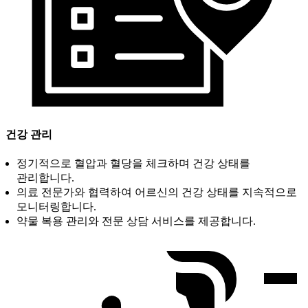
건강 관리
정기적으로 혈압과 혈당을 체크하며 건강 상태를
관리합니다.
의료 전문가와 협력하여 어르신의 건강 상태를 지속적으로
모니터링합니다.
약물 복용 관리와 전문 상담 서비스를 제공합니다.