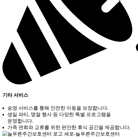
기타 서비스
송영 서비스를 통해 안전한 이동을 보장합니다.
생일 파티, 명절 행사 등 다양한 특별 프로그램을
운영합니다.
가족 면회와 교류를 위한 편안한 휴식 공간을 제공합니다.